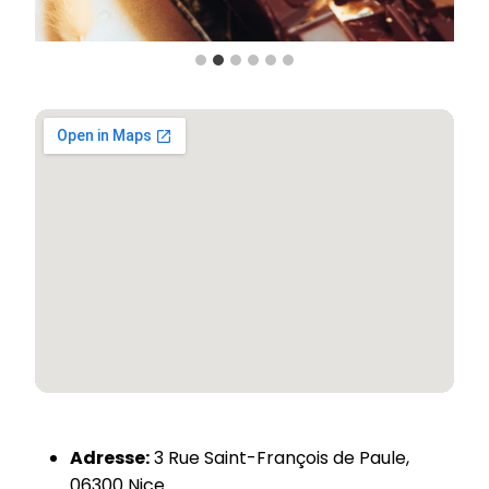
Adresse:
3 Rue Saint-François de Paule,
06300 Nice