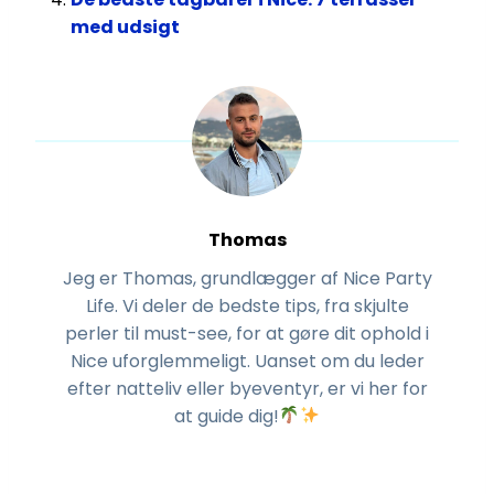
med udsigt
Thomas
Jeg er Thomas, grundlægger af Nice Party
Life. Vi deler de bedste tips, fra skjulte
perler til must-see, for at gøre dit ophold i
Nice uforglemmeligt. Uanset om du leder
efter natteliv eller byeventyr, er vi her for
at guide dig!