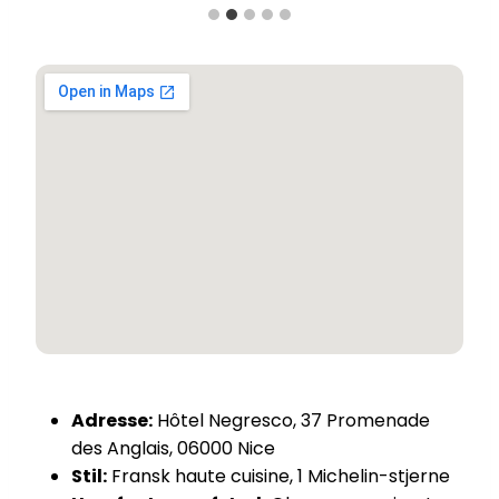
Adresse:
Hôtel Negresco, 37 Promenade
des Anglais, 06000 Nice
Stil:
Fransk haute cuisine, 1 Michelin-stjerne