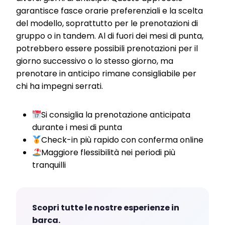
garantisce fasce orarie preferenziali e la scelta
del modello, soprattutto per le prenotazioni di
gruppo o in tandem. Al di fuori dei mesi di punta,
potrebbero essere possibili prenotazioni per il
giorno successivo o lo stesso giorno, ma
prenotare in anticipo rimane consigliabile per
chi ha impegni serrati.
Si consiglia la prenotazione anticipata
durante i mesi di punta
Check-in più rapido con conferma online
Maggiore flessibilità nei periodi più
tranquilli
Scopri tutte le nostre esperienze in
barca.