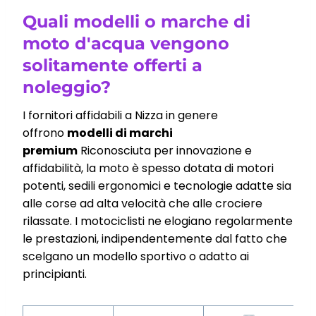
Quali modelli o marche di
moto d'acqua vengono
solitamente offerti a
noleggio?
I fornitori affidabili a Nizza in genere
offrono
modelli di marchi
premium
Riconosciuta per innovazione e
affidabilità, la moto è spesso dotata di motori
potenti, sedili ergonomici e tecnologie adatte sia
alle corse ad alta velocità che alle crociere
rilassate. I motociclisti ne elogiano regolarmente
le prestazioni, indipendentemente dal fatto che
scelgano un modello sportivo o adatto ai
principianti.