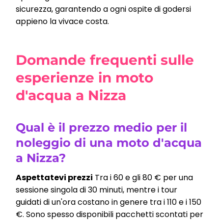
sicurezza, garantendo a ogni ospite di godersi
appieno la vivace costa.
Domande frequenti sulle
esperienze in moto
d'acqua a Nizza
Qual è il prezzo medio per il
noleggio di una moto d'acqua
a Nizza?
Aspettatevi prezzi
Tra i 60 e gli 80 € per una
sessione singola di 30 minuti, mentre i tour
guidati di un'ora costano in genere tra i 110 e i 150
€. Sono spesso disponibili pacchetti scontati per