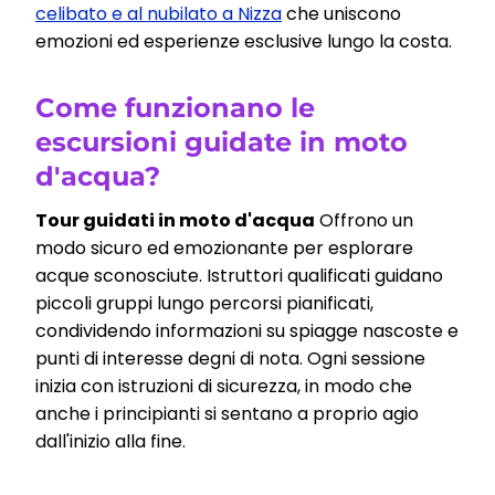
celibato e al nubilato a Nizza
che uniscono
emozioni ed esperienze esclusive lungo la costa.
Come funzionano le
escursioni guidate in moto
d'acqua?
Tour guidati in moto d'acqua
Offrono un
modo sicuro ed emozionante per esplorare
acque sconosciute. Istruttori qualificati guidano
piccoli gruppi lungo percorsi pianificati,
condividendo informazioni su spiagge nascoste e
punti di interesse degni di nota. Ogni sessione
inizia con istruzioni di sicurezza, in modo che
anche i principianti si sentano a proprio agio
dall'inizio alla fine.