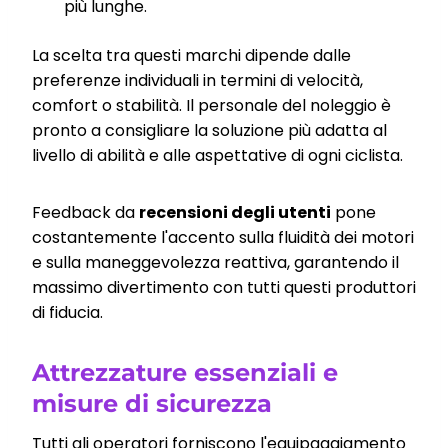
più lunghe.
La scelta tra questi marchi dipende dalle
preferenze individuali in termini di velocità,
comfort o stabilità. Il personale del noleggio è
pronto a consigliare la soluzione più adatta al
livello di abilità e alle aspettative di ogni ciclista.
Feedback da
recensioni degli utenti
pone
costantemente l'accento sulla fluidità dei motori
e sulla maneggevolezza reattiva, garantendo il
massimo divertimento con tutti questi produttori
di fiducia.
Attrezzature essenziali e
misure di sicurezza
Tutti gli operatori forniscono l'equipaggiamento