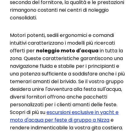
seconda del fornitore, la qualità e le prestazioni
rimangono costanti nei centri di noleggio
consolidati.
Motori potenti, sedili ergonomici e comandi
intuitivi caratterizzano i modelli più ricercati
offerti per
noleggio moto d'acqua
in tutta la
zona. Queste caratteristiche garantiscono una
navigazione fluida e stabile per i principianti e
una potenza sufficiente a soddisfare anche i più
temerari amanti del brivido. Se il vostro gruppo
desidera unire l'avventura alla festa sull'acqua,
diversi fornitori offrono anche pacchetti
personalizzati per i clienti amanti delle feste.
Scopri di più su
escursioni esclusive in yacht e
moto d'acqua per feste di gruppo a Nizza
e
rendere indimenticabile la vostra gita costiera.