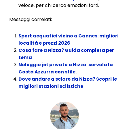
veloce, per chi cerca emozioni forti.
Messaggi correlati:
Sport acquatici vicino a Cannes: migliori
località e prezzi 2026
Cosa fare a Nizza? Guida completa per
tema
Noleggio jet privato a Nizza: sorvola la
Costa Azzurra con stile.
Dove andare a sciare da Nizza? Scopri le
migliori stazioni sciistiche