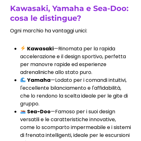
Kawasaki, Yamaha e Sea-Doo:
cosa le distingue?
Ogni marchio ha vantaggi unici:
Kawasaki
—Rinomata per la rapida
accelerazione e il design sportivo, perfetta
per manovre rapide ed esperienze
adrenaliniche allo stato puro.
Yamaha
—Lodato per i comandi intuitivi,
l'eccellente bilanciamento e l'affidabilità,
che lo rendono la scelta ideale per le gite di
gruppo.
Sea-Doo
—Famoso per i suoi design
versatili e le caratteristiche innovative,
come lo scomparto impermeabile e i sistemi
di frenata intelligenti, ideale per le escursioni