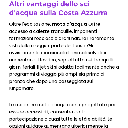
Altri vantaggi dello sci
d'acqua sulla Costa Azzurra
Oltre l'eccitazione,
moto d'acqua
Offre
accesso a calette tranquille, imponenti
formazioni rocciose e archi naturali raramente
visti dalla maggior parte dei turisti. Gli
avvistamenti occasionali di animali selvatici
aumentano il fascino, soprattutto nei tranquilli
giorni feriali. Il jet ski si adatta facilmente anche a
programmi di viaggio più ampi, sia prima di
pranzo che dopo una passeggiata sul
lungomare.
Le moderne moto d'acqua sono progettate per
essere accessibili, consentendo la
partecipazione a quasi tutte le età e abilità. Le
opzioni guidate aumentano ulteriormente la