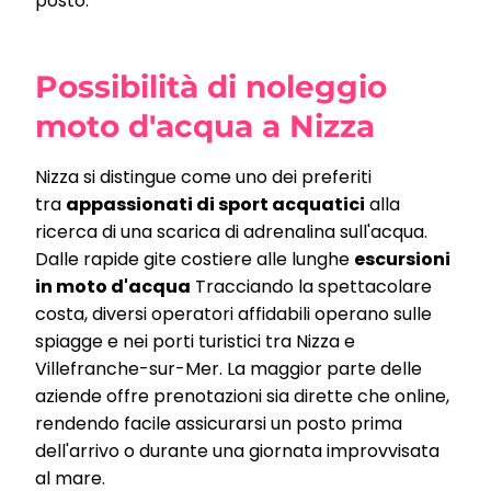
posto.
Possibilità di noleggio
moto d'acqua a Nizza
Nizza si distingue come uno dei preferiti
tra
appassionati di sport acquatici
alla
ricerca di una scarica di adrenalina sull'acqua.
Dalle rapide gite costiere alle lunghe
escursioni
in moto d'acqua
Tracciando la spettacolare
costa, diversi operatori affidabili operano sulle
spiagge e nei porti turistici tra Nizza e
Villefranche-sur-Mer. La maggior parte delle
aziende offre prenotazioni sia dirette che online,
rendendo facile assicurarsi un posto prima
dell'arrivo o durante una giornata improvvisata
al mare.