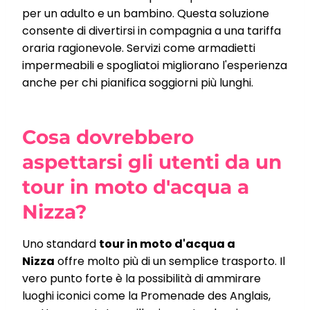
per un adulto e un bambino. Questa soluzione
consente di divertirsi in compagnia a una tariffa
oraria ragionevole. Servizi come armadietti
impermeabili e spogliatoi migliorano l'esperienza
anche per chi pianifica soggiorni più lunghi.
Cosa dovrebbero
aspettarsi gli utenti da un
tour in moto d'acqua a
Nizza?
Uno standard
tour in moto d'acqua a
Nizza
offre molto più di un semplice trasporto. Il
vero punto forte è la possibilità di ammirare
luoghi iconici come la Promenade des Anglais,