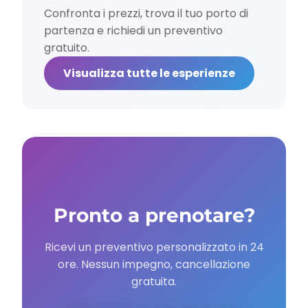
Confronta i prezzi, trova il tuo porto di
partenza e richiedi un preventivo
gratuito.
Visualizza tutte le esperienze
Pronto a prenotare?
Ricevi un preventivo personalizzato in 24
ore. Nessun impegno, cancellazione
gratuita.