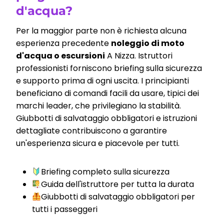
d'acqua?
Per la maggior parte non è richiesta alcuna
esperienza precedente
noleggio di moto
d'acqua o escursioni
A Nizza. Istruttori
professionisti forniscono briefing sulla sicurezza
e supporto prima di ogni uscita. I principianti
beneficiano di comandi facili da usare, tipici dei
marchi leader, che privilegiano la stabilità.
Giubbotti di salvataggio obbligatori e istruzioni
dettagliate contribuiscono a garantire
un'esperienza sicura e piacevole per tutti.
Briefing completo sulla sicurezza
Guida dell'istruttore per tutta la durata
Giubbotti di salvataggio obbligatori per
tutti i passeggeri