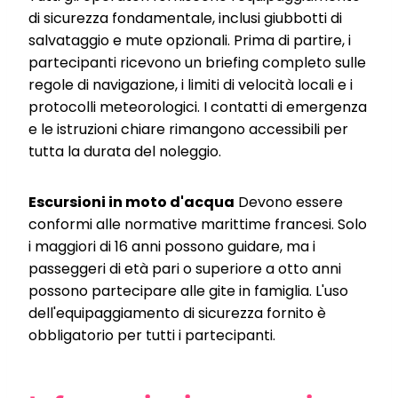
di sicurezza fondamentale, inclusi giubbotti di
salvataggio e mute opzionali. Prima di partire, i
partecipanti ricevono un briefing completo sulle
regole di navigazione, i limiti di velocità locali e i
protocolli meteorologici. I contatti di emergenza
e le istruzioni chiare rimangono accessibili per
tutta la durata del noleggio.
Escursioni in moto d'acqua
Devono essere
conformi alle normative marittime francesi. Solo
i maggiori di 16 anni possono guidare, ma i
passeggeri di età pari o superiore a otto anni
possono partecipare alle gite in famiglia. L'uso
dell'equipaggiamento di sicurezza fornito è
obbligatorio per tutti i partecipanti.