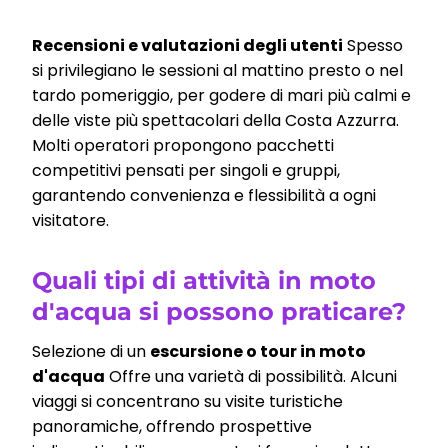
Recensioni e valutazioni degli utenti
Spesso
si privilegiano le sessioni al mattino presto o nel
tardo pomeriggio, per godere di mari più calmi e
delle viste più spettacolari della Costa Azzurra.
Molti operatori propongono pacchetti
competitivi pensati per singoli e gruppi,
garantendo convenienza e flessibilità a ogni
visitatore.
Quali tipi di attività in moto
d'acqua si possono praticare?
Selezione di un
escursione o tour in moto
d'acqua
Offre una varietà di possibilità. Alcuni
viaggi si concentrano su visite turistiche
panoramiche, offrendo prospettive