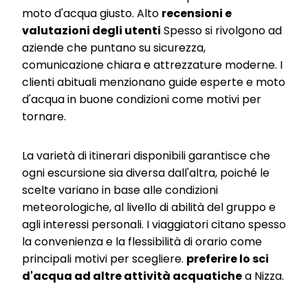
moto d'acqua giusto. Alto
recensioni e
valutazioni degli utenti
Spesso si rivolgono ad
aziende che puntano su sicurezza,
comunicazione chiara e attrezzature moderne. I
clienti abituali menzionano guide esperte e moto
d'acqua in buone condizioni come motivi per
tornare.
La varietà di itinerari disponibili garantisce che
ogni escursione sia diversa dall'altra, poiché le
scelte variano in base alle condizioni
meteorologiche, al livello di abilità del gruppo e
agli interessi personali. I viaggiatori citano spesso
la convenienza e la flessibilità di orario come
principali motivi per scegliere.
preferire lo sci
d'acqua ad altre attività acquatiche
a Nizza.