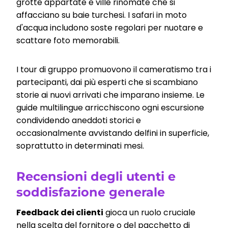
grotte appartate e ville rinomate che si
affacciano su baie turchesi. I safari in moto
d'acqua includono soste regolari per nuotare e
scattare foto memorabili.
I tour di gruppo promuovono il cameratismo tra i
partecipanti, dai più esperti che si scambiano
storie ai nuovi arrivati che imparano insieme. Le
guide multilingue arricchiscono ogni escursione
condividendo aneddoti storici e
occasionalmente avvistando delfini in superficie,
soprattutto in determinati mesi.
Recensioni degli utenti e
soddisfazione generale
Feedback dei clienti
gioca un ruolo cruciale
nella scelta del fornitore o del pacchetto di