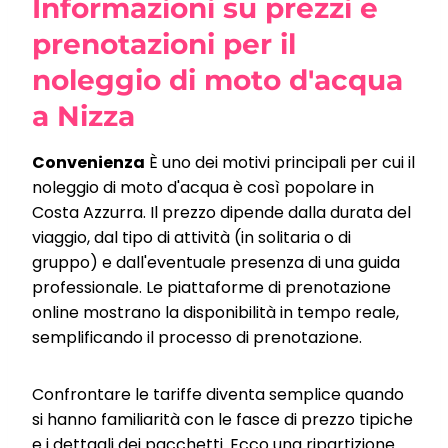
Informazioni su prezzi e
prenotazioni per il
noleggio di moto d'acqua
a Nizza
Convenienza
È uno dei motivi principali per cui il
noleggio di moto d'acqua è così popolare in
Costa Azzurra. Il prezzo dipende dalla durata del
viaggio, dal tipo di attività (in solitaria o di
gruppo) e dall'eventuale presenza di una guida
professionale. Le piattaforme di prenotazione
online mostrano la disponibilità in tempo reale,
semplificando il processo di prenotazione.
Confrontare le tariffe diventa semplice quando
si hanno familiarità con le fasce di prezzo tipiche
e i dettagli dei pacchetti. Ecco una ripartizione