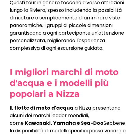
Questi tour in genere toccano diverse attrazioni
lungo la Riviera, spesso includendo la possibilità
di nuotare o semplicemente di ammirare viste
panoramiche. I gruppi di piccole dimensioni
garantiscono a ogni partecipante un'attenzione
personalizzata, migliorando l'esperienza
complessiva di ogni escursione guidata.
I migliori marchi di moto
d'acqua e i modelli più
popolari a Nizza
IL
flotte di moto d'acqua
a Nizza presentano
alcuni dei marchi leader mondiali,
come
Kawasaki, Yamaha e Sea-Doo
Sebbene
la disponibilità di modelli specifici possa variare a