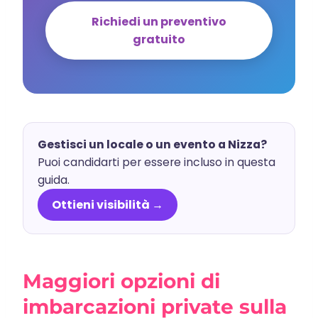
Richiedi un preventivo
gratuito
Gestisci un locale o un evento a Nizza?
Puoi candidarti per essere incluso in questa
guida.
Ottieni visibilità →
Maggiori opzioni di
imbarcazioni private sulla